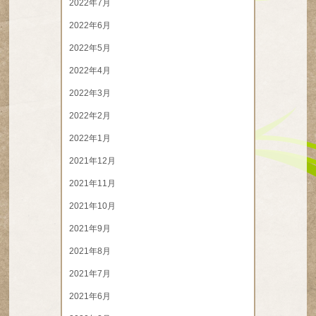
2022年7月
2022年6月
2022年5月
2022年4月
2022年3月
2022年2月
2022年1月
2021年12月
2021年11月
2021年10月
2021年9月
2021年8月
2021年7月
2021年6月