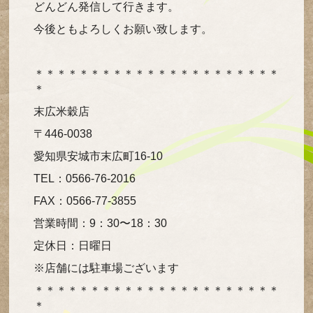
どんどん発信して行きます。
今後ともよろしくお願い致します。
＊＊＊＊＊＊＊＊＊＊＊＊＊＊＊＊＊＊＊＊＊＊
＊
末広米穀店
〒446-0038
愛知県安城市末広町16-10
TEL：0566-76-2016
FAX：0566-77-3855
営業時間：9：30〜18：30
定休日：日曜日
※店舗には駐車場ございます
＊＊＊＊＊＊＊＊＊＊＊＊＊＊＊＊＊＊＊＊＊＊
＊