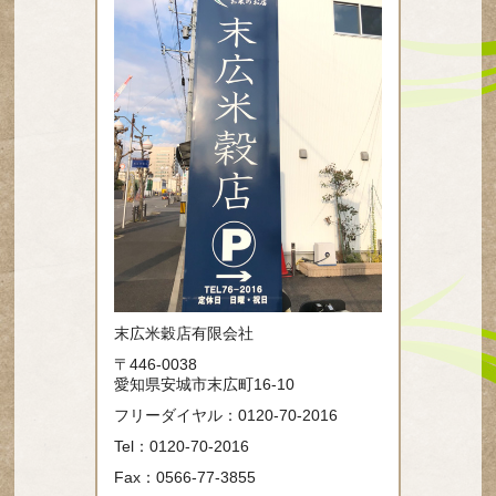
末広米穀店有限会社
〒446-0038
愛知県安城市末広町16-10
フリーダイヤル：0120-70-2016
Tel：0120-70-2016
Fax：0566-77-3855