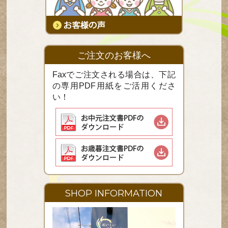
ご注文のお客様へ
Faxでご注文される場合は、下記
の専用PDF用紙をご活用くださ
い！
SHOP INFORMATION