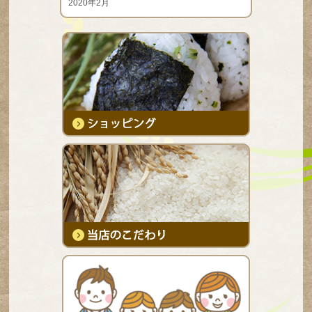
2020年2月