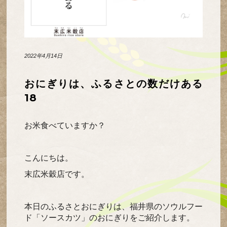
2022年4月14日
おにぎりは、ふるさとの数だけある
18
お米食べていますか？
こんにちは。
末広米穀店です。
本日のふるさとおにぎりは、福井県のソウルフー
ド「ソースカツ」のおにぎりをご紹介します。