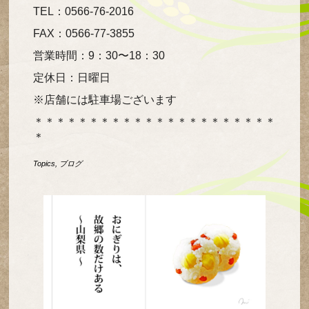
TEL：0566-76-2016
FAX：0566-77-3855
営業時間：9：30〜18：30
定休日：日曜日
※店舗には駐車場ございます
＊＊＊＊＊＊＊＊＊＊＊＊＊＊＊＊＊＊＊＊＊＊
＊
Topics
,
ブログ