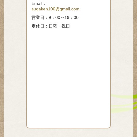
Email：
sugaken100@gmail.com
営業日：9：00～19：00
定休日：日曜・祝日