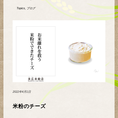
Topics
,
ブログ
2022年4月1日
米粉のチーズ