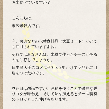
お米食べていますか？
こんにちは。
末広米穀店です。
今、お肉などの代替食料品（大豆ミート）がとて
も注目されていますよね。
それではみなさんは、米粉で作ったチーズがある
のをご存じでしょうか。
日本最大手のコメ卸会社が2年かけて商品化に目
途をつけたのです。
見た目は勿論ですが、酒粕を使うことで濃厚な香
りコクが味わえ、そして熱を加えるとチーズ特有
のトロッとした伸びもあります。