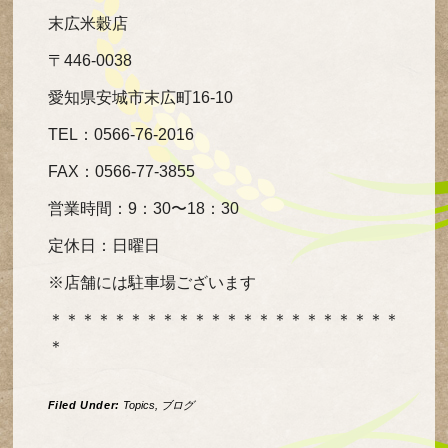
末広米穀店
〒446-0038
愛知県安城市末広町16-10
TEL：0566-76-2016
FAX：0566-77-3855
営業時間：9：30〜18：30
定休日：日曜日
※店舗には駐車場ございます
＊＊＊＊＊＊＊＊＊＊＊＊＊＊＊＊＊＊＊＊＊＊
＊
Filed Under:
Topics
,
ブログ