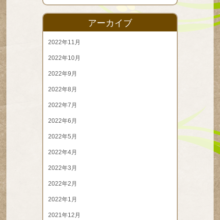
アーカイブ
2022年11月
2022年10月
2022年9月
2022年8月
2022年7月
2022年6月
2022年5月
2022年4月
2022年3月
2022年2月
2022年1月
2021年12月