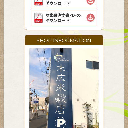
SHOP INFORMATION