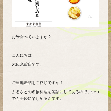
お米食べていますか？
こんにちは。
末広米穀店です。
ご当地缶詰をご存じですか？
ふるさとの名物料理を缶詰にしてあるので、いつ
でも手軽に楽しめるんです。