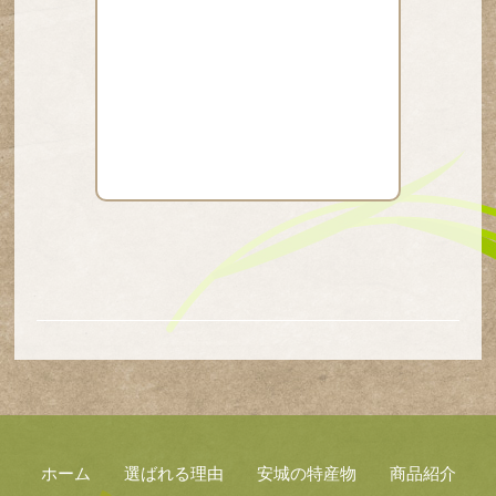
ホーム
選ばれる理由
安城の特産物
商品紹介