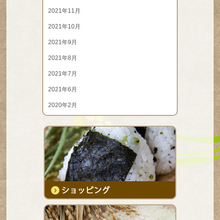
2021年11月
2021年10月
2021年9月
2021年8月
2021年7月
2021年6月
2020年2月