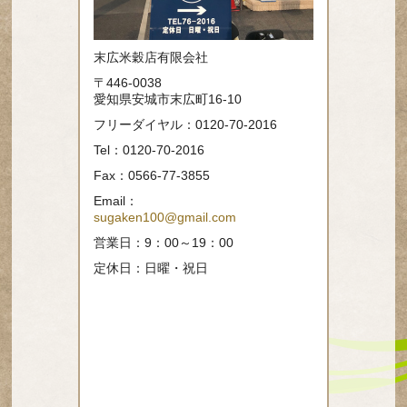
末広米穀店有限会社
〒446-0038
愛知県安城市末広町16-10
フリーダイヤル：0120-70-2016
Tel：0120-70-2016
Fax：0566-77-3855
Email：
sugaken100@gmail.com
営業日：9：00～19：00
定休日：日曜・祝日